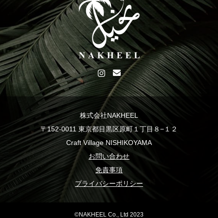
株式会社NAKHEEL
〒152-0011 東京都目黒区原町１丁目８−１２
Craft Village NISHIKOYAMA
お問い合わせ
免責事項
プライバシーポリシー
©NAKHEEL Co., Ltd 2023