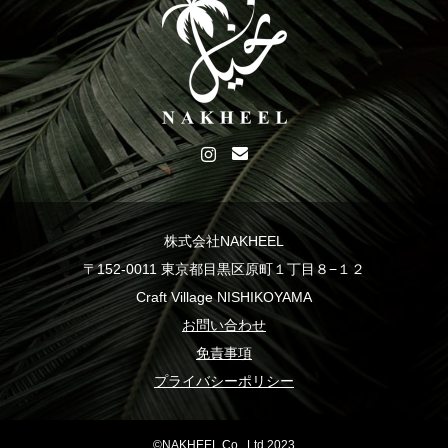
株式会社NAKHEEL
〒152-0011 東京都目黒区原町１丁目８−１２
Craft Village NISHIKOYAMA
お問い合わせ
免責事項
プライバシーポリシー
©NAKHEEL Co., Ltd 2023