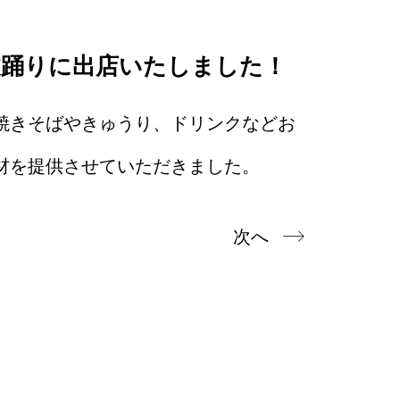
波踊りに出店いたしました！
焼きそばやきゅうり、ドリンクなどお
材を提供させていただきました。
次へ