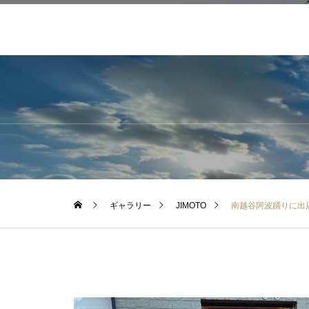
ギャラリー
JIMOTO
南越谷阿波踊りに出