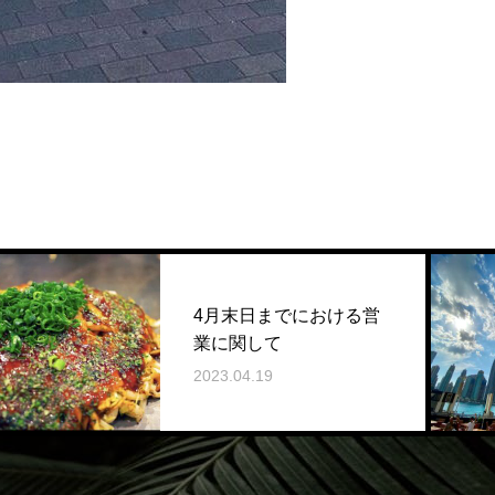
4月末日までにおける営
業に関して
2023.04.19