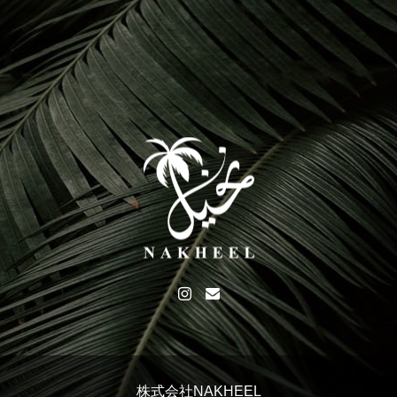
株式会社NAKHEEL