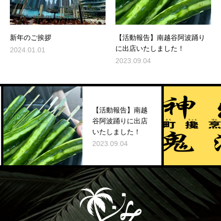
新年のご挨拶
【活動報告】南越谷阿波踊り
に出店いたしました！
2024.01.01
2023.09.04
【活動報告】南越
谷阿波踊りに出店
いたしました！
2023.09.04