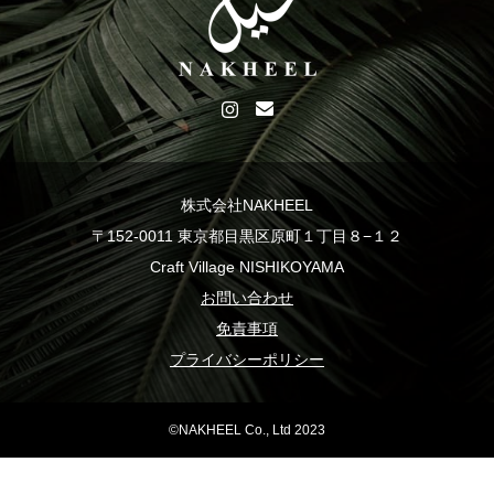
株式会社NAKHEEL
〒152-0011 東京都目黒区原町１丁目８−１２
Craft Village NISHIKOYAMA
お問い合わせ
免責事項
プライバシーポリシー
©NAKHEEL Co., Ltd 2023